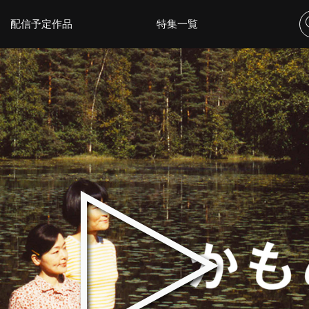
配信予定作品
特集一覧