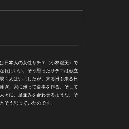
は日本人の女性サチエ（小林聡美）で
なればいい、そう思ったサチエは献立
覗く人はいましたが、来る日も来る日
泳ぎ、家に帰って食事を作る、そして
人々に、足並みを合わせるような、そ
とそう思っていたのです。