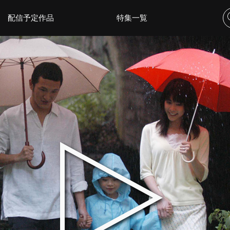
配信予定作品
特集一覧