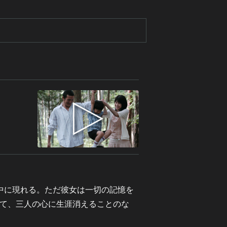
中に現れる。ただ彼女は一切の記憶を
て、三人の心に生涯消えることのな