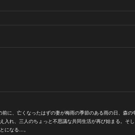
の前に、亡くなったはずの妻が梅雨の季節のある雨の日、森の
え入れ、三人のちょっと不思議な共同生活が再び始まる。そし
とになる…。