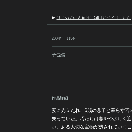
はじめての方向けご利用ガイドはこちら
2004年
118分
予告編
作品詳細
妻に先立たれ、6歳の息子と暮らす巧
失っていた。巧たちは妻をやさしく迎
い、ある大切な宝物が残されていくこ