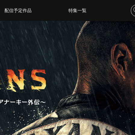
配信予定作品
特集一覧