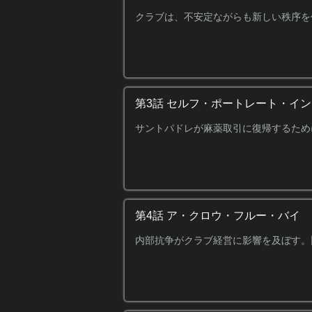
クラブは、不安定ながらも新しい秩序を
第3話 セルフ・ポートレート・イ
サントパドレが麻薬取引に復帰するため
第4話 ア・クロウ・フルー・バイ
内部抗争がクラブ経営に影響を及ぼす。