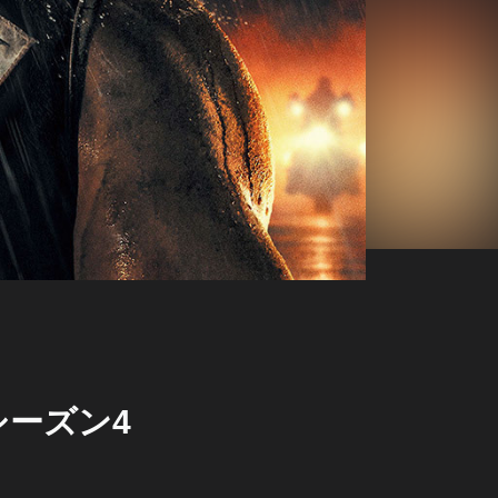
シーズン4