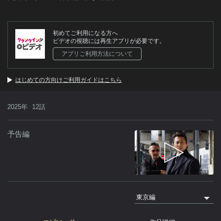
初めてご利用になる方へ
ビデオの視聴には再生アプリが必要です。
アプリご利用方法について
はじめての方向けご利用ガイドはこちら
2025年
12話
予告編