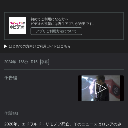
初めてご利用になる方へ
ビデオの視聴には再生アプリが必要です。
アプリご利用方法について
はじめての方向けご利用ガイドはこちら
2024年
133分
R15
字幕
予告編
作品詳細
2020年、エドワルド・リモノフ死亡。そのニュースはロシアのみ