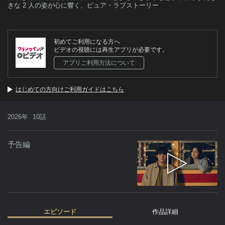
きな 2 人の姿が心に響く、ピュア・ラブストーリー
初めてご利用になる方へ
ビデオの視聴には再生アプリが必要です。
アプリご利用方法について
はじめての方向けご利用ガイドはこちら
2026年
10話
予告編
エピソード
作品詳細