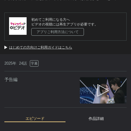
初めてご利用になる方へ
ビデオの視聴には再生アプリが必要です。
アプリご利用方法について
はじめての方向けご利用ガイドはこちら
2025年
24話
字幕
予告編
エピソード
作品詳細