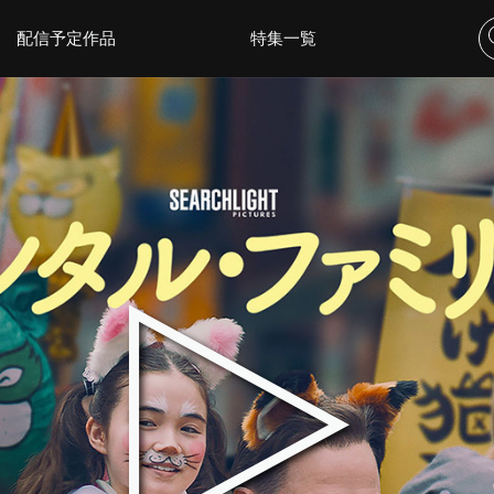
配信予定作品
特集一覧