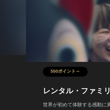
550ポイント～
レンタル・ファミ
世界が初めて体験する感動に満