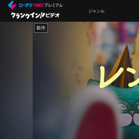
ジャンル
新作