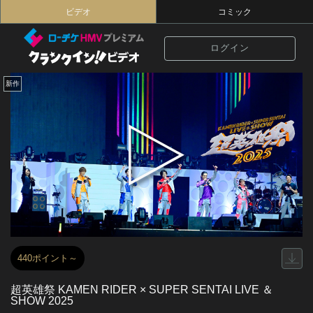
ビデオ
コミック
ログイン
新作
440ポイント～
超英雄祭 KAMEN RIDER × SUPER SENTAI LIVE ＆
SHOW 2025