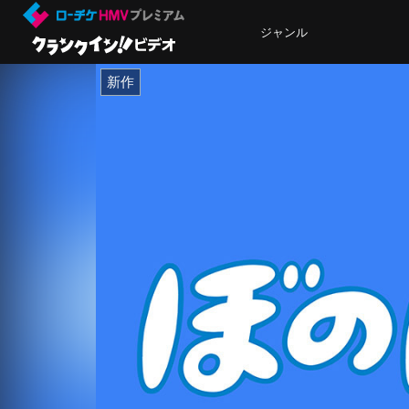
ジャンル
新作