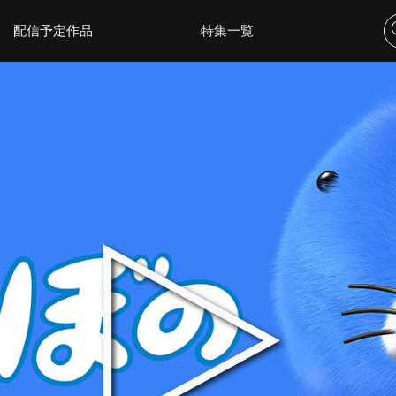
配信予定作品
特集一覧