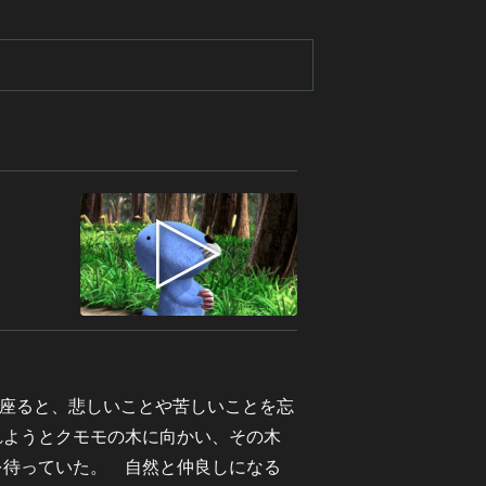
座ると、悲しいことや苦しいことを忘
れようとクモモの木に向かい、その木
を待っていた。 自然と仲良しになる