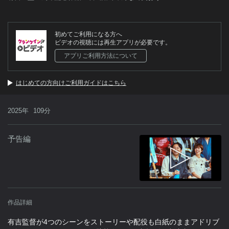
初めてご利用になる方へ
ビデオの視聴には再生アプリが必要です。
アプリご利用方法について
はじめての方向けご利用ガイドはこちら
2025年
109分
予告編
作品詳細
有吉監督が4つのシーンをストーリーや配役も白紙のままアドリブ