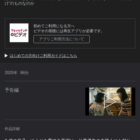
け”のものなのか
初めてご利用になる方へ
ビデオの視聴には再生アプリが必要です。
アプリご利用方法について
はじめての方向けご利用ガイドはこちら
2025年
84分
予告編
作品詳細