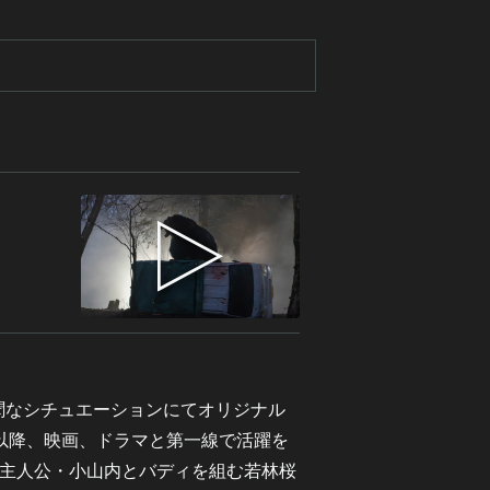
聞なシチュエーションにてオリジナル
以降、映画、ドラマと第一線で活躍を
主人公・小山内とバディを組む若林桜