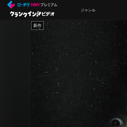
ジャンル
新作