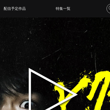
配信予定作品
特集一覧