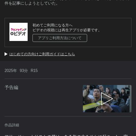
件を記事にしようとしていた。
初めてご利用になる方へ
ビデオの視聴には再生アプリが必要です。
アプリご利用方法について
はじめての方向けご利用ガイドはこちら
2025年
93分
R15
予告編
作品詳細