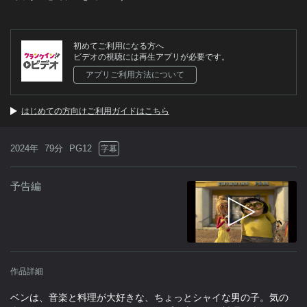
初めてご利用になる方へ
ビデオの視聴には再生アプリが必要です。
アプリご利用方法について
はじめての方向けご利用ガイドはこちら
2024年
79分
PG12
字幕
予告編
作品詳細
ベンは、音楽と料理が大好きな、ちょっとシャイな男の子。気の