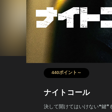
440ポイント～
ナイトコール
決して開けてはいけない❝鍵❞