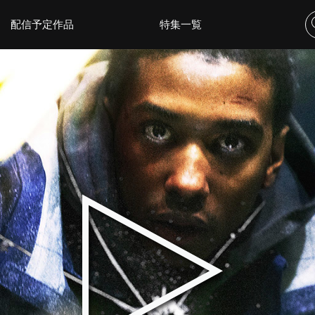
配信予定作品
特集一覧