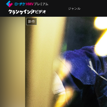
ジャンル
新作