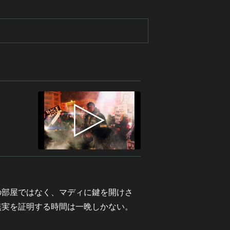
の部屋ではなく、マディに鍵を開けさ
無実を証明する時間は一晩しかない。