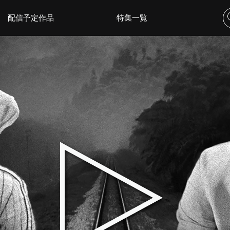
配信予定作品
特集一覧