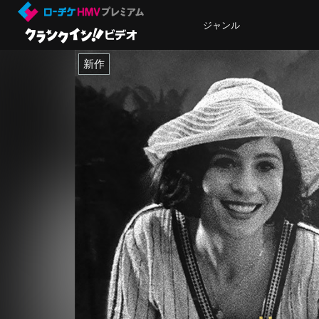
ジャンル
新作