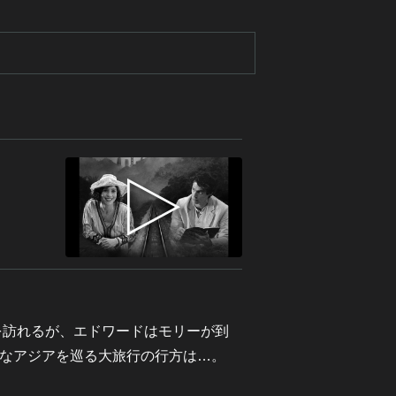
を訪れるが、エドワードはモリーが到
なアジアを巡る大旅行の行方は…。