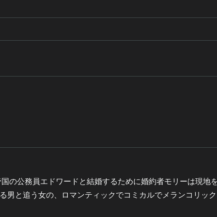
英帝国の公務員エドワードと結婚するために婚約者モリーは現地
る男と追う女の、ロマンティックでコミカルでメランコリック