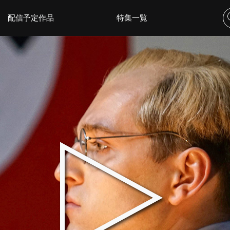
配信予定作品
特集一覧