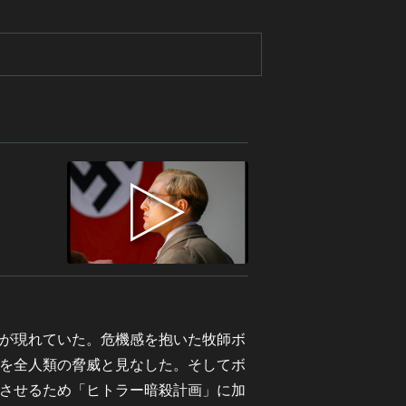
が現れていた。危機感を抱いた牧師ボ
を全人類の脅威と見なした。そしてボ
させるため「ヒトラー暗殺計画」に加