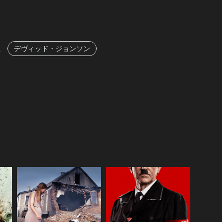
ヒ
デヴィッド・ジョンソン