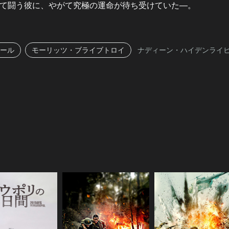
て闘う彼に、やがて究極の運命が待ち受けていた―。
ール
モーリッツ・ブライブトロイ
ナディーン・ハイデンライ