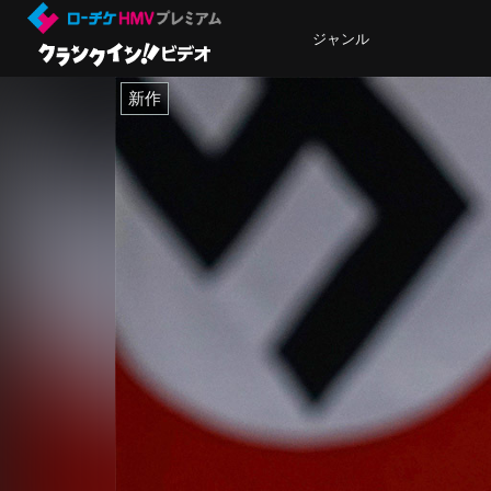
ジャンル
新作