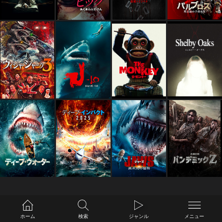
ホーム
検索
ジャンル
メニュー