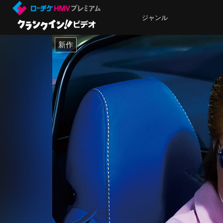
ジャンル
新作