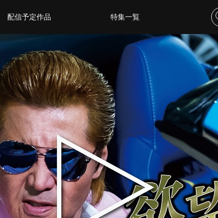
配信予定作品
特集一覧