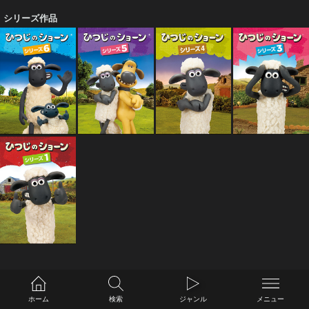
シリーズ作品
ホーム
検索
ジャンル
メニュー