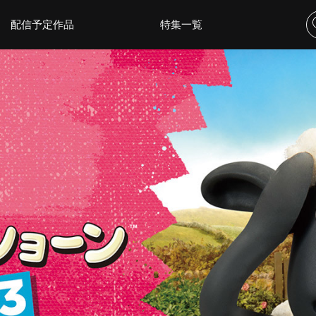
配信予定作品
特集一覧