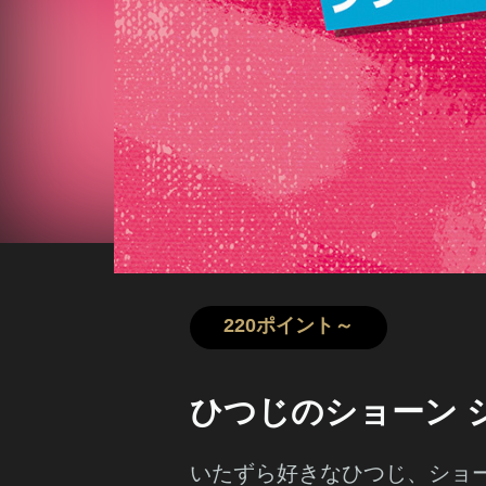
220ポイント～
ひつじのショーン 
いたずら好きなひつじ、ショ