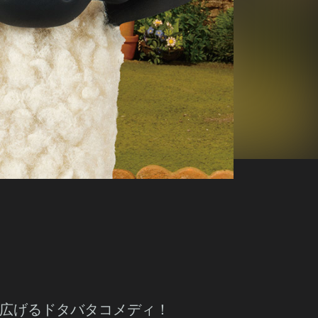
広げるドタバタコメディ！