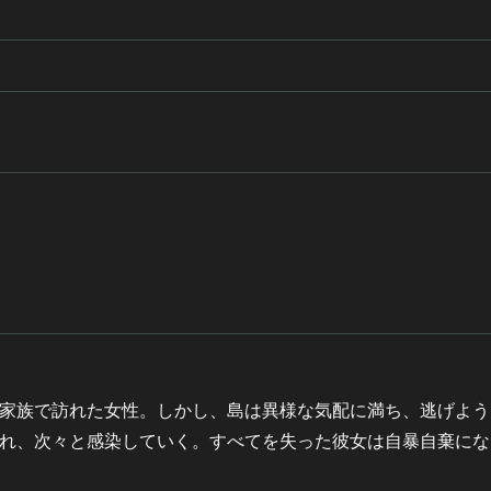
家族で訪れた女性。しかし、島は異様な気配に満ち、逃げよう
れ、次々と感染していく。すべてを失った彼女は自暴自棄にな
。