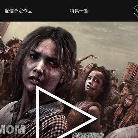
配信予定作品
特集一覧