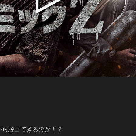
から脱出できるのか！？