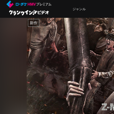
ジャンル
新作