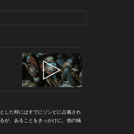
とした時にはすでにゾンビに占拠され
るが、あることをきっかけに、他の犠