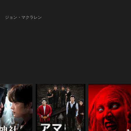
ー
ジョン・マクラレン